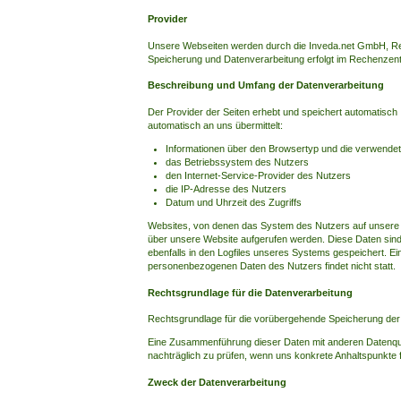
Provider
Unsere Webseiten werden durch die Inveda.net GmbH, Recl
Speicherung und Datenverarbeitung erfolgt im Rechenzen
Beschreibung und Umfang der Datenverarbeitung
Der Provider der Seiten erhebt und speichert automatisch 
automatisch an uns übermittelt:
Informationen über den Browsertyp und die verwendet
das Betriebssystem des Nutzers
den Internet-Service-Provider des Nutzers
die IP-Adresse des Nutzers
Datum und Uhrzeit des Zugriffs
Websites, von denen das System des Nutzers auf unsere 
über unsere Website aufgerufen werden. Diese Daten sind 
ebenfalls in den Logfiles unseres Systems gespeichert. 
personenbezogenen Daten des Nutzers findet nicht statt.
Rechtsgrundlage für die Datenverarbeitung
Rechtsgrundlage für die vorübergehende Speicherung der Da
Eine Zusammenführung dieser Daten mit anderen Datenque
nachträglich zu prüfen, wenn uns konkrete Anhaltspunkte 
Zweck der Datenverarbeitung