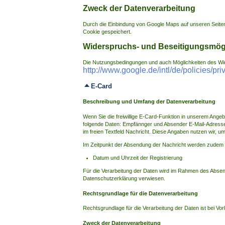
Zweck der Datenverarbeitung
Durch die Einbindung von Google Maps auf unseren Seiten 
Cookie gespeichert.
Widerspruchs- und Beseitigungsmögl
Die Nutzungsbedingungen und auch Möglichkeiten des Wid
http://www.google.de/intl/de/policies/pri
E-Card
Beschreibung und Umfang der Datenverarbeitung
Wenn Sie die freiwillige E-Card-Funktion in unserem Ang
folgende Daten: Empfännger und Absender E-Mail-Adress
im freien Textfeld Nachricht. Diese Angaben nutzen wir, u
Im Zeitpunkt der Absendung der Nachricht werden zudem 
Datum und Uhrzeit der Registrierung
Für die Verarbeitung der Daten wird im Rahmen des Absend
Datenschutzerklärung verwiesen.
Rechtsgrundlage für die Datenverarbeitung
Rechtsgrundlage für die Verarbeitung der Daten ist bei Vorl
Zweck der Datenverarbeitung