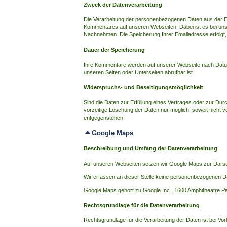
Zweck der Datenverarbeitung
Die Verarbeitung der personenbezogenen Daten aus der Ein
Kommentares auf unseren Webseiten. Dabei ist es bei uns f
Nachnahmen. Die Speicherung Ihrer Emailadresse erfolgt,
Dauer der Speicherung
Ihre Kommentare werden auf unserer Webseite nach Datum s
unseren Seiten oder Unterseiten abrufbar ist.
Widerspruchs- und Beseitigungsmöglichkeit
Sind die Daten zur Erfüllung eines Vertrages oder zur Dur
vorzeitige Löschung der Daten nur möglich, soweit nicht v
entgegenstehen.
Google Maps
Beschreibung und Umfang der Datenverarbeitung
Auf unseren Webseiten setzen wir Google Maps zur Darste
Wir erfassen an dieser Stelle keine personenbezogenen D
Google Maps gehört zu Google Inc., 1600 Amphitheatre P
Rechtsgrundlage für die Datenverarbeitung
Rechtsgrundlage für die Verarbeitung der Daten ist bei Vorl