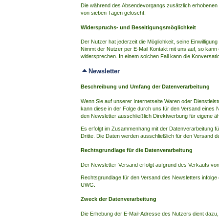
Die während des Absendevorgangs zusätzlich erhobenen 
von sieben Tagen gelöscht.
Widerspruchs- und Beseitigungsmöglichkeit
Der Nutzer hat jederzeit die Möglichkeit, seine Einwillig
Nimmt der Nutzer per E-Mail Kontakt mit uns auf, so kan
widersprechen. In einem solchen Fall kann die Konversatio
Newsletter
Beschreibung und Umfang der Datenverarbeitung
Wenn Sie auf unserer Internetseite Waren oder Dienstleist
kann diese in der Folge durch uns für den Versand eines 
den Newsletter ausschließlich Direktwerbung für eigene ä
Es erfolgt im Zusammenhang mit der Datenverarbeitung fü
Dritte. Die Daten werden ausschließlich für den Versand 
Rechtsgrundlage für die Datenverarbeitung
Der Newsletter-Versand erfolgt aufgrund des Verkaufs vo
Rechtsgrundlage für den Versand des Newsletters infolge 
UWG.
Zweck der Datenverarbeitung
Die Erhebung der E-Mail-Adresse des Nutzers dient dazu, 