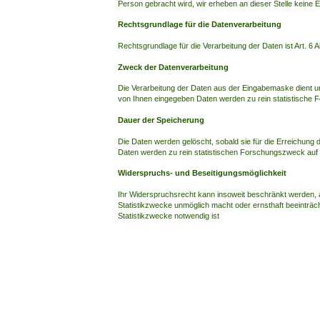
Person gebracht wird, wir erheben an dieser Stelle keine
Rechtsgrundlage für die Datenverarbeitung
Rechtsgrundlage für die Verarbeitung der Daten ist Art. 6 A
Zweck der Datenverarbeitung
Die Verarbeitung der Daten aus der Eingabemaske dient u
von Ihnen eingegeben Daten werden zu rein statistische
Dauer der Speicherung
Die Daten werden gelöscht, sobald sie für die Erreichung 
Daten werden zu rein statistischen Forschungszweck auf 
Widerspruchs- und Beseitigungsmöglichkeit
Ihr Widerspruchsrecht kann insoweit beschränkt werden, a
Statistikzwecke unmöglich macht oder ernsthaft beeinträch
Statistikzwecke notwendig ist