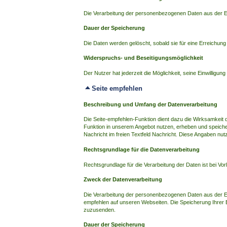
Die Verarbeitung der personenbezogenen Daten aus der E
Dauer der Speicherung
Die Daten werden gelöscht, sobald sie für eine Erreichung
Widerspruchs- und Beseitigungsmöglichkeit
Der Nutzer hat jederzeit die Möglichkeit, seine Einwillig
Seite empfehlen
Beschreibung und Umfang der Datenverarbeitung
Die Seite-empfehlen-Funktion dient dazu die Wirksamkeit de
Funktion in unserem Angebot nutzen, erheben und speich
Nachricht im freien Textfeld Nachricht. Diese Angaben nut
Rechtsgrundlage für die Datenverarbeitung
Rechtsgrundlage für die Verarbeitung der Daten ist bei Vorl
Zweck der Datenverarbeitung
Die Verarbeitung der personenbezogenen Daten aus der Ein
empfehlen auf unseren Webseiten. Die Speicherung Ihrer E
zuzusenden.
Dauer der Speicherung